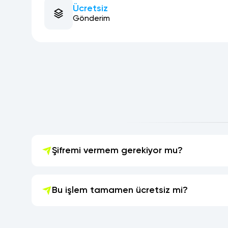
Ücretsiz
Gönderim
Şifremi vermem gerekiyor mu?
Bu işlem tamamen ücretsiz mi?