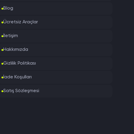
Blog
Ücretsiz Araçlar
İletişim
Hakkımızda
Gizlilik Politikası
İade Koşulları
Satış Sözleşmesi