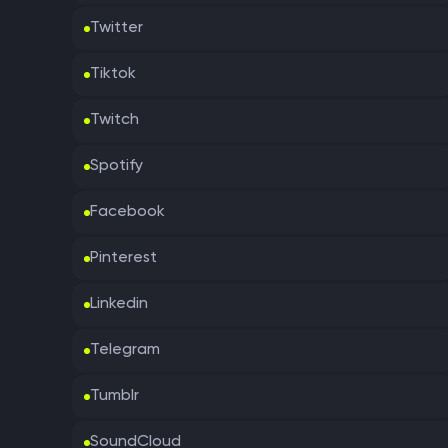
Twitter
Tiktok
Twitch
Spotify
Facebook
Pinterest
Linkedin
Telegram
Tumblr
SoundCloud