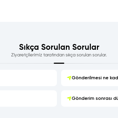
Sıkça Sorulan Sorular
Ziyaretçilerimiz tarafından sıkça sorulan sorular.
Gönderilmesi ne kad
Gönderim sonrası dü