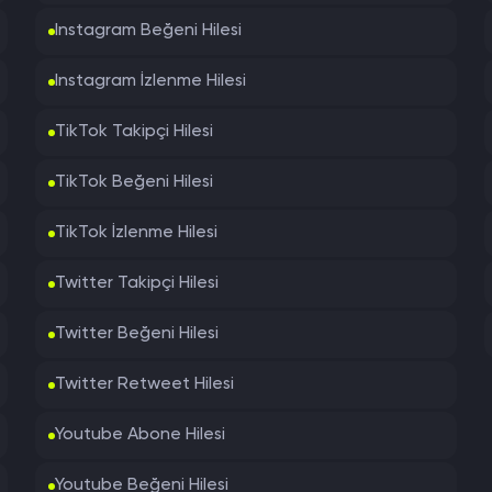
Instagram Beğeni Hilesi
Instagram İzlenme Hilesi
TikTok Takipçi Hilesi
TikTok Beğeni Hilesi
TikTok İzlenme Hilesi
Twitter Takipçi Hilesi
Twitter Beğeni Hilesi
Twitter Retweet Hilesi
Youtube Abone Hilesi
Youtube Beğeni Hilesi