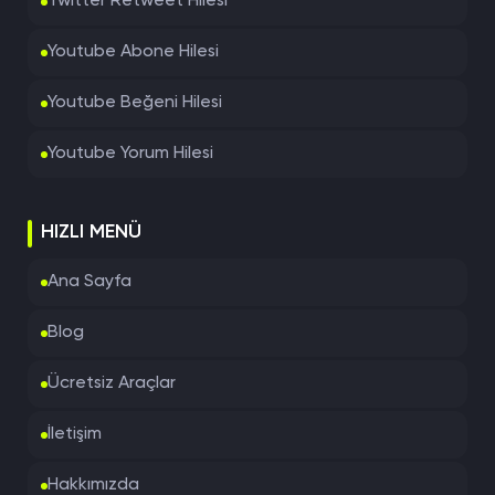
Twitter Retweet Hilesi
Youtube Abone Hilesi
Youtube Beğeni Hilesi
Youtube Yorum Hilesi
HIZLI MENÜ
Ana Sayfa
Blog
Ücretsiz Araçlar
İletişim
Hakkımızda