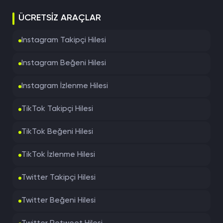
ÜCRETSIZ ARAÇLAR
Instagram Takipçi Hilesi
Instagram Beğeni Hilesi
Instagram İzlenme Hilesi
TikTok Takipçi Hilesi
TikTok Beğeni Hilesi
TikTok İzlenme Hilesi
Twitter Takipçi Hilesi
Twitter Beğeni Hilesi