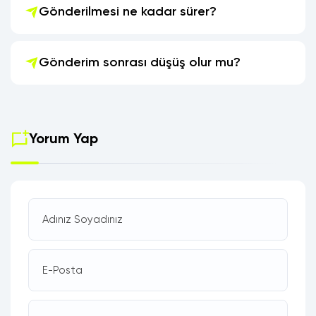
Gönderilmesi ne kadar sürer?
Gönderim sonrası düşüş olur mu?
Yorum Yap
Adınız Soyadınız
E-Posta