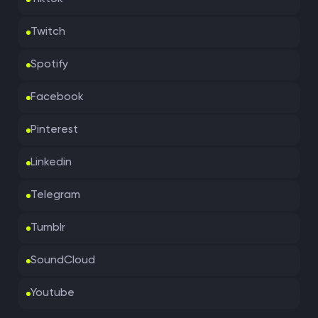
Twitch
Spotify
Facebook
Pinterest
Linkedin
Telegram
Tumblr
SoundCloud
Youtube