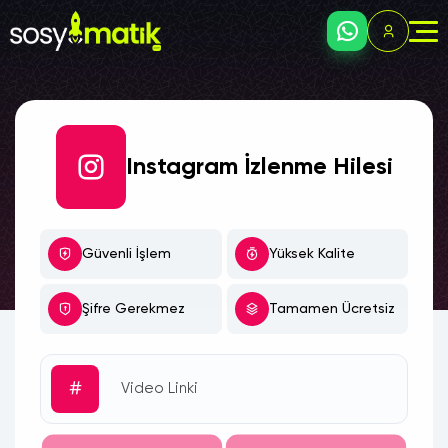
Instagram İzlenme Hilesi
Güvenli İşlem
Yüksek Kalite
Şifre Gerekmez
Tamamen Ücretsiz
#
Video Linki