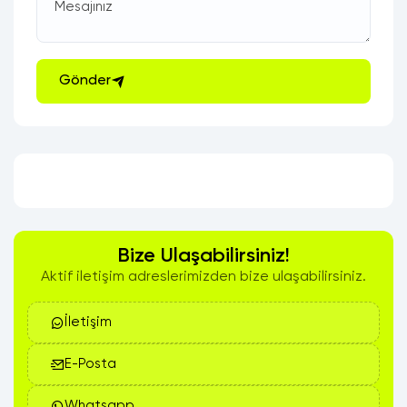
Mesajınız
Gönder
Bize Ulaşabilirsiniz!
Aktif iletişim adreslerimizden bize ulaşabilirsiniz.
İletişim
E-Posta
Whatsapp