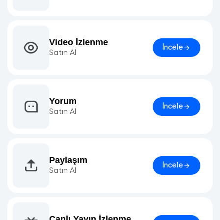
Video İzlenme
İncele
Satın Al
Yorum
İncele
Satın Al
Paylaşım
İncele
Satın Al
Canlı Yayın İzlenme