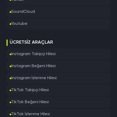
SoundCloud
Youtube
ÜCRETSIZ ARAÇLAR
Instagram Takipçi Hilesi
Instagram Beğeni Hilesi
Instagram İzlenme Hilesi
TikTok Takipçi Hilesi
TikTok Beğeni Hilesi
TikTok İzlenme Hilesi