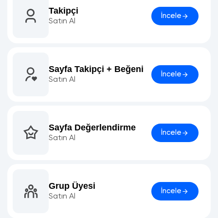
Takipçi
İncele
Satın Al
Sayfa Takipçi + Beğeni
İncele
Satın Al
Sayfa Değerlendirme
İncele
Satın Al
Grup Üyesi
İncele
Satın Al