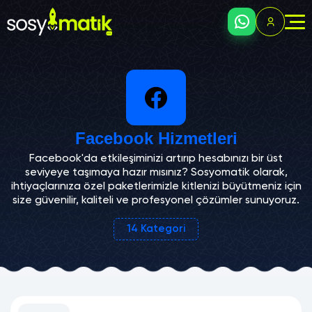
Facebook Hizmetleri
Facebook'da etkileşiminizi artırıp hesabınızı bir üst
seviyeye taşımaya hazır mısınız? Sosyomatik olarak,
ihtiyaçlarınıza özel paketlerimizle kitlenizi büyütmeniz için
size güvenilir, kaliteli ve profesyonel çözümler sunuyoruz.
14
Kategori