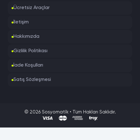
Ücretsiz Araçlar
İletişim
Hakkımızda
Gizlilik Politikası
İade Koşulları
Satış Sözleşmesi
© 2026 Sosyomatik • Tüm Hakları Saklıdır.