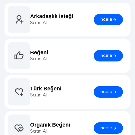
Arkadaşlık İsteği
İncele
Satın Al
Beğeni
İncele
Satın Al
Türk Beğeni
İncele
Satın Al
Organik Beğeni
İncele
Satın Al