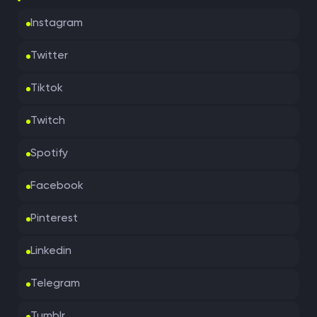
Instagram
Twitter
Tiktok
Twitch
Spotify
Facebook
Pinterest
Linkedin
Telegram
Tumblr