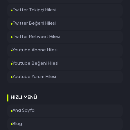
Twitter Takipçi Hilesi
Twitter Beğeni Hilesi
Twitter Retweet Hilesi
Youtube Abone Hilesi
Youtube Beğeni Hilesi
Youtube Yorum Hilesi
HIZLI MENÜ
Ana Sayfa
Blog