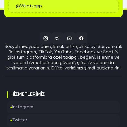
Whatsapp
Sosyal medyada öne çıkmak artık çok kolay! Sosyomatik
ile Instagram, TikTok, YouTube, Facebook ve Spotify
gibi tüm platformlara özel takipçi, beğeni, izlenme ve
yorum hizmetlerinden güvenli, şifresiz ve anında
teslimatla yararlanın. Dijital varlığınızı şimdi güçlendirin!
HIZMETLERIMIZ
Instagram
Twitter