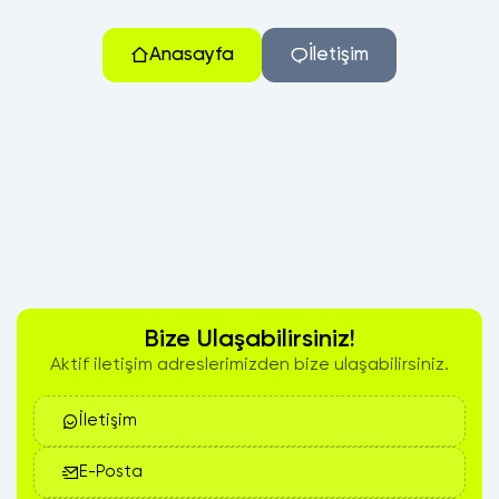
Anasayfa
İletişim
Bize Ulaşabilirsiniz!
Aktif iletişim adreslerimizden bize ulaşabilirsiniz.
İletişim
E-Posta