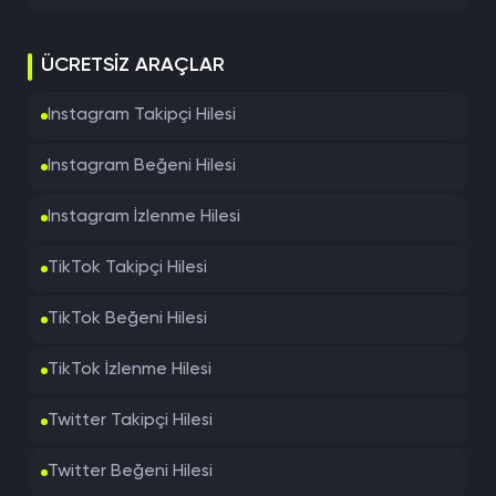
ÜCRETSIZ ARAÇLAR
Instagram Takipçi Hilesi
Instagram Beğeni Hilesi
Instagram İzlenme Hilesi
TikTok Takipçi Hilesi
TikTok Beğeni Hilesi
TikTok İzlenme Hilesi
Twitter Takipçi Hilesi
Twitter Beğeni Hilesi