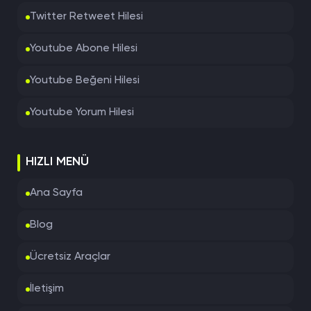
Twitter Retweet Hilesi
Youtube Abone Hilesi
Youtube Beğeni Hilesi
Youtube Yorum Hilesi
HIZLI MENÜ
Ana Sayfa
Blog
Ücretsiz Araçlar
İletişim